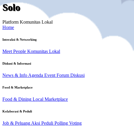
Solo
Platform Komunitas Lokal
Home
Interaksi & Networking
Meet People
Komunitas Lokal
Diskusi & Informasi
News & Info
Agenda Event
Forum Diskusi
Food & Marketplace
Food & Dining
Local Marketplace
Kolaborasi & Peduli
Job & Peluang
Aksi Peduli
Polling Voting