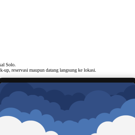
al Solo.
ck-up, reservasi maupun datang langsung ke lokasi.