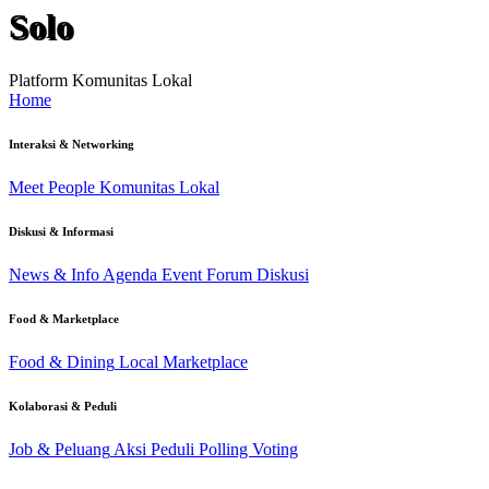
Solo
Platform Komunitas Lokal
Home
Interaksi & Networking
Meet People
Komunitas Lokal
Diskusi & Informasi
News & Info
Agenda Event
Forum Diskusi
Food & Marketplace
Food & Dining
Local Marketplace
Kolaborasi & Peduli
Job & Peluang
Aksi Peduli
Polling Voting