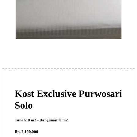
Kost Exclusive Purwosari
Solo
Tanah: 0 m2 - Bangunan: 0 m2
Rp. 2.100.000