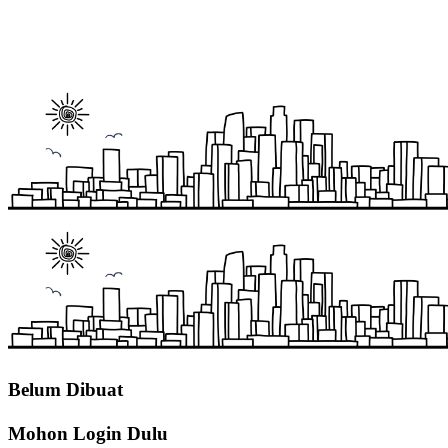
Belum Dibuat
Mohon Login Dulu