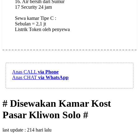
16. Air bersih dari Sumur
17 Security 24 jam
Sewa kamar Tipe C :
Sebulan = 2,1 jt
Listrik Token oleh penyewa
Anas
CALL
via Phone
Anas
CHAT
via WhatsApp
# Disewakan Kamar Kost
Pasar Kliwon Solo #
last update : 214 hari lalu