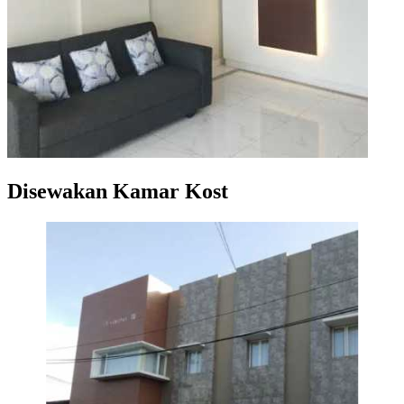
Disewakan Kamar Kost