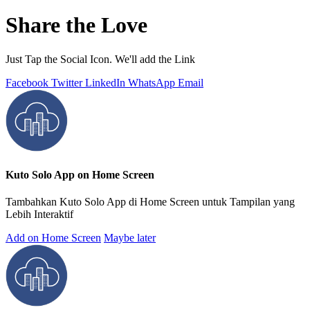
Share the Love
Just Tap the Social Icon. We'll add the Link
Facebook
Twitter
LinkedIn
WhatsApp
Email
Kuto Solo App on Home Screen
Tambahkan Kuto Solo App di Home Screen untuk Tampilan yang
Lebih Interaktif
Add on Home Screen
Maybe later