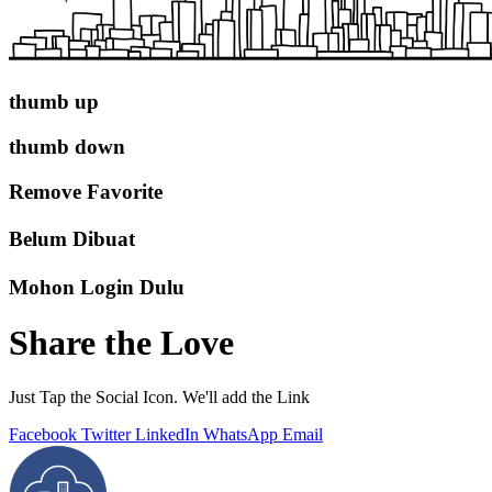
thumb up
thumb down
Remove Favorite
Belum Dibuat
Mohon Login Dulu
Share the Love
Just Tap the Social Icon. We'll add the Link
Facebook
Twitter
LinkedIn
WhatsApp
Email