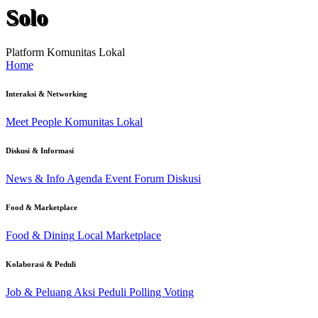
Solo
Platform Komunitas Lokal
Home
Interaksi & Networking
Meet People
Komunitas Lokal
Diskusi & Informasi
News & Info
Agenda Event
Forum Diskusi
Food & Marketplace
Food & Dining
Local Marketplace
Kolaborasi & Peduli
Job & Peluang
Aksi Peduli
Polling Voting