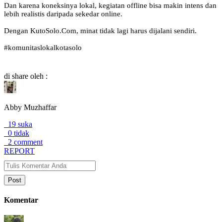
Dan karena koneksinya lokal, kegiatan offline bisa makin intens dan
lebih realistis daripada sekedar online.
Dengan KutoSolo.Com, minat tidak lagi harus dijalani sendiri.
#komunitaslokalkotasolo
di share oleh :
Abby Muzhaffar
19 suka
0 tidak
2 comment
REPORT
Post
Komentar