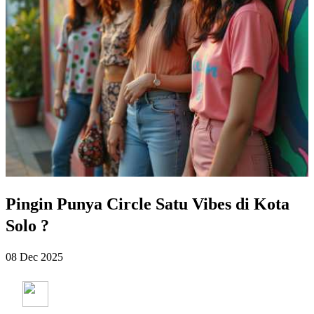
Pingin Punya Circle Satu Vibes di Kota
Solo ?
08 Dec 2025