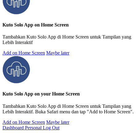
Kuto Solo App on Home Screen
Tambahkan Kuto Solo App di Home Screen untuk Tampilan yang
Lebih Interaktif
Add on Home Screen
Maybe later
Kuto Solo App on your Home Screen
Tambahkan Kuto Solo App di Home Screen untuk Tampilan yang
Lebih Interaktif. Buka Safari menu dan tap "Add to Home Screen".
Add on Home Screen
Maybe later
Dashboard Personal
Log Out