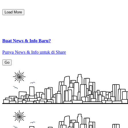
Load More
Buat News & Info Baru?
Punya News & Info untuk di Share
Go