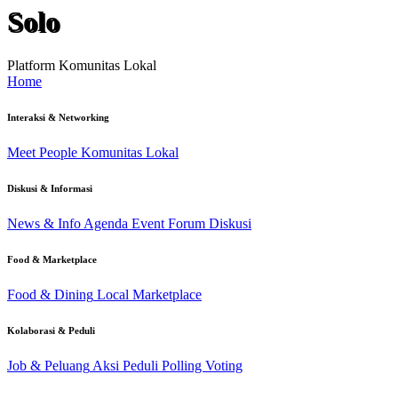
Solo
Platform Komunitas Lokal
Home
Interaksi & Networking
Meet People
Komunitas Lokal
Diskusi & Informasi
News & Info
Agenda Event
Forum Diskusi
Food & Marketplace
Food & Dining
Local Marketplace
Kolaborasi & Peduli
Job & Peluang
Aksi Peduli
Polling Voting