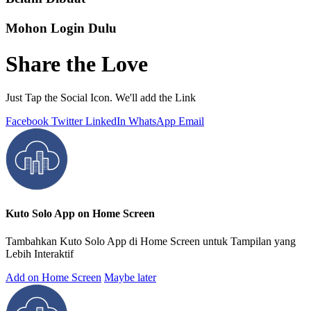
Mohon Login Dulu
Share the Love
Just Tap the Social Icon. We'll add the Link
Facebook
Twitter
LinkedIn
WhatsApp
Email
Kuto Solo App on Home Screen
Tambahkan Kuto Solo App di Home Screen untuk Tampilan yang
Lebih Interaktif
Add on Home Screen
Maybe later