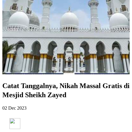
Catat Tanggalnya, Nikah Massal Gratis di
Mesjid Sheikh Zayed
02 Dec 2023