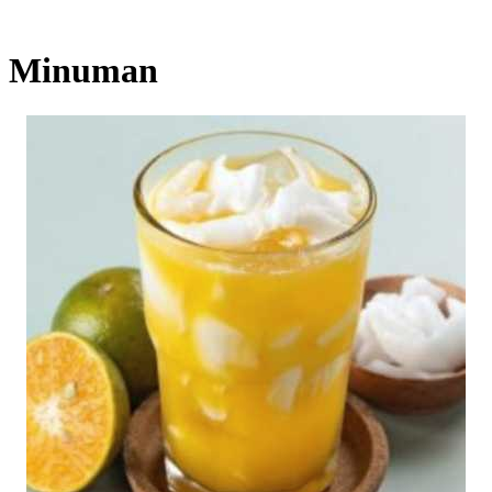
Minuman