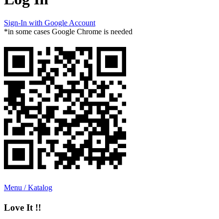
Sign-In with Google Account
*in some cases Google Chrome is needed
Menu / Katalog
Love It !!