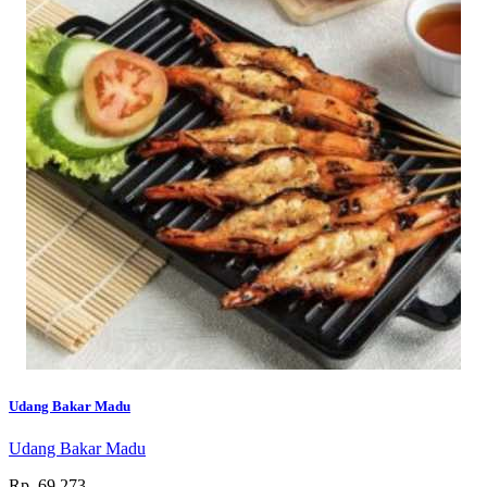
Udang Bakar Madu
Udang Bakar Madu
Rp. 69.273