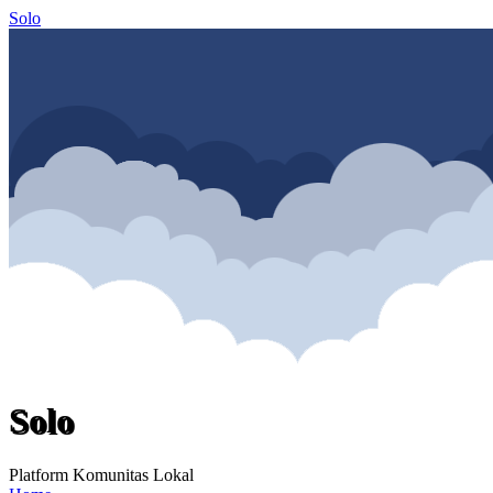
Solo
Solo
Platform Komunitas Lokal