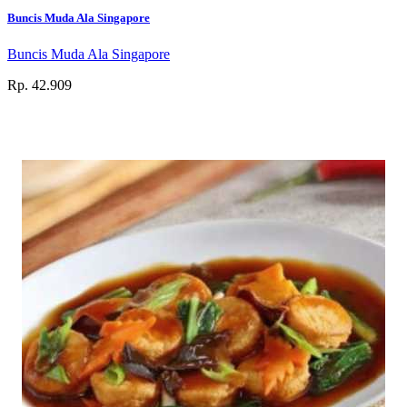
Buncis Muda Ala Singapore
Buncis Muda Ala Singapore
Rp. 42.909