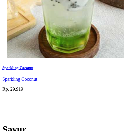
Sparkling Coconut
Sparkling Coconut
Rp. 29.919
Sayur