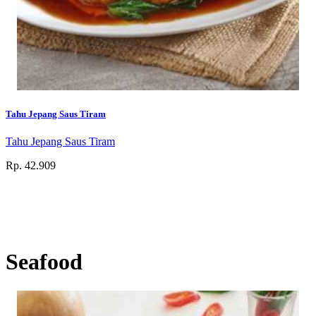
Tahu Jepang Saus Tiram
Tahu Jepang Saus Tiram
Rp. 42.909
Seafood