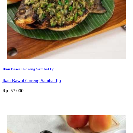
Ikan Bawal Goreng Sambal Ijo
Ikan Bawal Goreng Sambal Ijo
Rp. 57.000