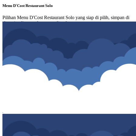
Menu D'Cost Restaurant Solo
Pilihan Menu D'Cost Restaurant Solo yang siap di pilih, simpan di
shopping list atau langsung di order.