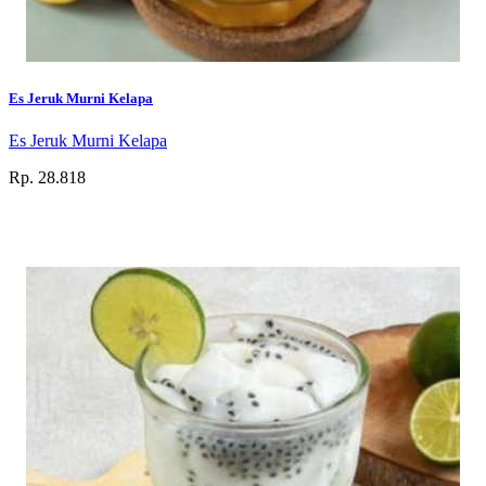
Es Jeruk Murni Kelapa
Es Jeruk Murni Kelapa
Rp. 28.818