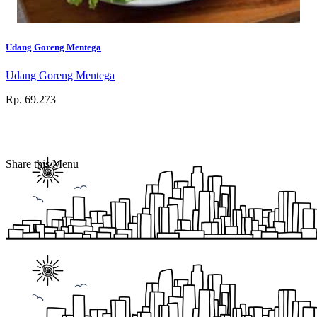
Udang Goreng Mentega
Udang Goreng Mentega
Rp. 69.273
Share this Menu