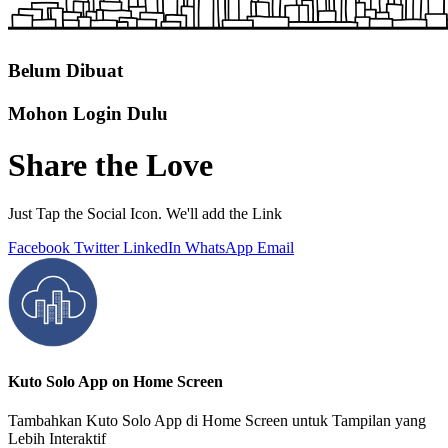
Belum Dibuat
Mohon Login Dulu
Share the Love
Just Tap the Social Icon. We'll add the Link
Facebook
Twitter
LinkedIn
WhatsApp
Email
Kuto Solo App on Home Screen
Tambahkan Kuto Solo App di Home Screen untuk Tampilan yang
Lebih Interaktif