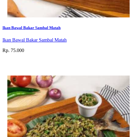
Ikan Bawal Bakar Sambal Matah
Ikan Bawal Bakar Sambal Matah
Rp. 75.000