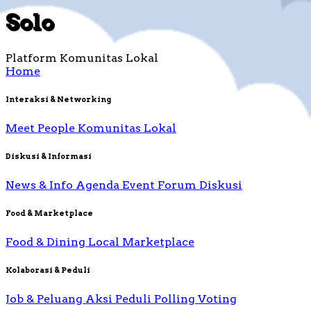
Solo
Platform Komunitas Lokal
Home
Interaksi & Networking
Meet People
Komunitas Lokal
Diskusi & Informasi
News & Info
Agenda Event
Forum Diskusi
Food & Marketplace
Food & Dining
Local Marketplace
Kolaborasi & Peduli
Job & Peluang
Aksi Peduli
Polling Voting