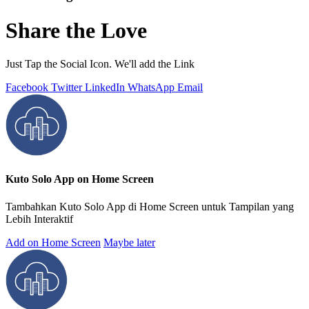
Share the Love
Just Tap the Social Icon. We'll add the Link
Facebook
Twitter
LinkedIn
WhatsApp
Email
Kuto Solo App on Home Screen
Tambahkan Kuto Solo App di Home Screen untuk Tampilan yang
Lebih Interaktif
Add on Home Screen
Maybe later