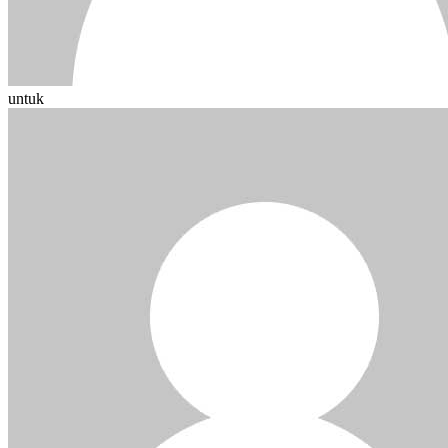
untuk