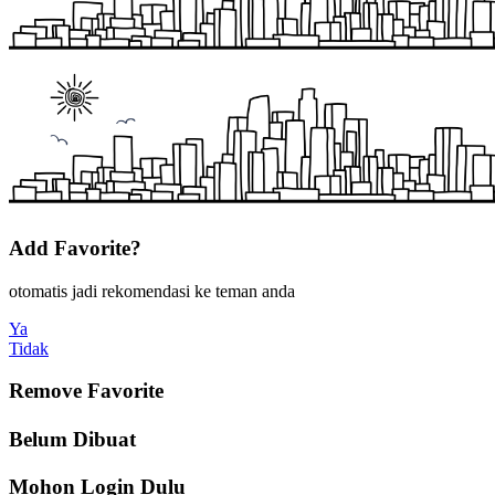
Add Favorite?
otomatis jadi rekomendasi ke teman anda
Ya
Tidak
Remove Favorite
Belum Dibuat
Mohon Login Dulu