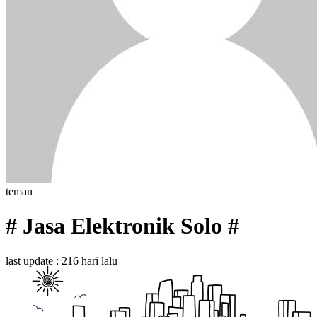
teman
# Jasa Elektronik Solo #
last update : 216 hari lalu