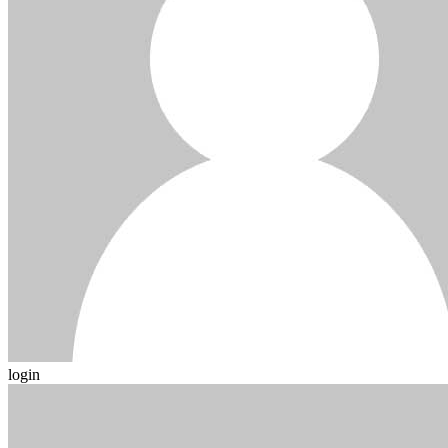
login