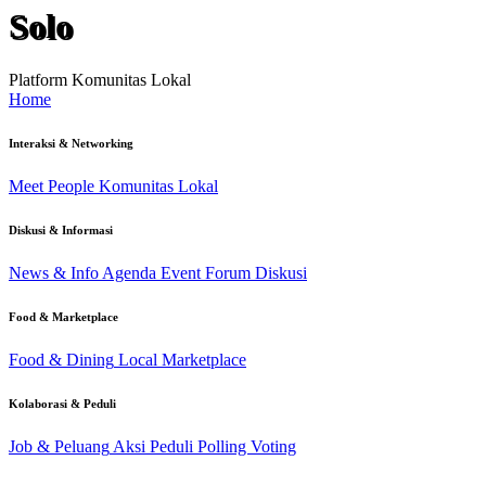
Solo
Platform Komunitas Lokal
Home
Interaksi & Networking
Meet People
Komunitas Lokal
Diskusi & Informasi
News & Info
Agenda Event
Forum Diskusi
Food & Marketplace
Food & Dining
Local Marketplace
Kolaborasi & Peduli
Job & Peluang
Aksi Peduli
Polling Voting