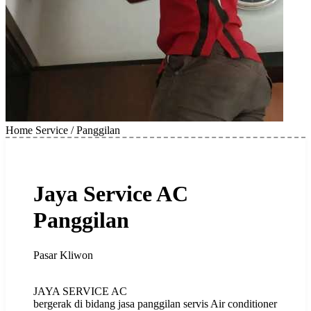
Home Service / Panggilan
Jaya Service AC
Panggilan
Pasar Kliwon
JAYA SERVICE AC
‌bergerak di bidang jasa panggilan servis Air conditioner