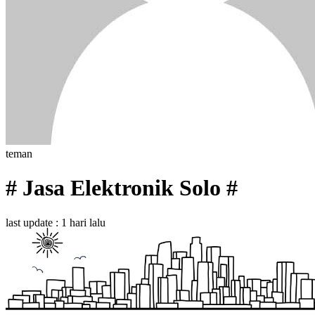
teman
# Jasa Elektronik Solo #
last update : 1 hari lalu