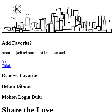
Add Favorite?
otomatis jadi rekomendasi ke teman anda
Ya
Tidak
Remove Favorite
Belum Dibuat
Mohon Login Dulu
Share the Love