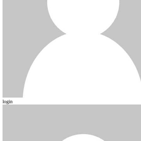
login