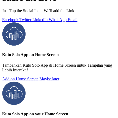
Just Tap the Social Icon. We'll add the Link
Facebook
Twitter
LinkedIn
WhatsApp
Email
Kuto Solo App on Home Screen
Tambahkan Kuto Solo App di Home Screen untuk Tampilan yang
Lebih Interaktif
Add on Home Screen
Maybe later
Kuto Solo App on your Home Screen