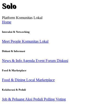
Solo
Platform Komunitas Lokal
Home
Interaksi & Networking
Meet People
Komunitas Lokal
Diskusi & Informasi
News & Info
Agenda Event
Forum Diskusi
Food & Marketplace
Food & Dining
Local Marketplace
Kolaborasi & Peduli
Job & Peluang
Aksi Peduli
Polling Voting