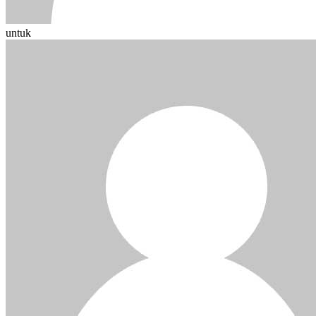
untuk