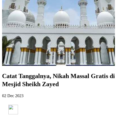
Catat Tanggalnya, Nikah Massal Gratis di
Mesjid Sheikh Zayed
02 Dec 2023