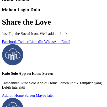
Mohon Login Dulu
Share the Love
Just Tap the Social Icon. We'll add the Link
Facebook
Twitter
LinkedIn
WhatsApp
Email
Kuto Solo App on Home Screen
Tambahkan Kuto Solo App di Home Screen untuk Tampilan yang
Lebih Interaktif
Add on Home Screen
Maybe later