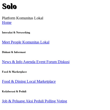
Solo
Platform Komunitas Lokal
Home
Interaksi & Networking
Meet People
Komunitas Lokal
Diskusi & Informasi
News & Info
Agenda Event
Forum Diskusi
Food & Marketplace
Food & Dining
Local Marketplace
Kolaborasi & Peduli
Job & Peluang
Aksi Peduli
Polling Voting