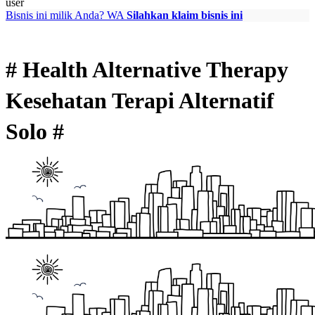
user
Bisnis ini milik Anda?
WA
Silahkan klaim bisnis ini
# Health Alternative Therapy
Kesehatan Terapi Alternatif
Solo #