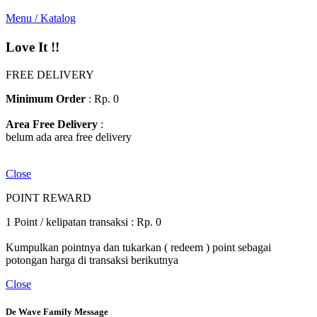
Menu / Katalog
Love It !!
FREE DELIVERY
Minimum Order
: Rp. 0
Area Free Delivery
:
belum ada area free delivery
Close
POINT REWARD
1 Point / kelipatan transaksi : Rp. 0
Kumpulkan pointnya dan tukarkan ( redeem ) point sebagai
potongan harga di transaksi berikutnya
Close
De Wave Family Message