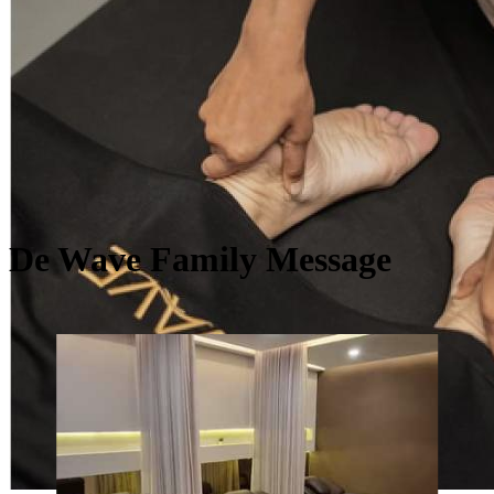
De Wave Family Message
Free Account