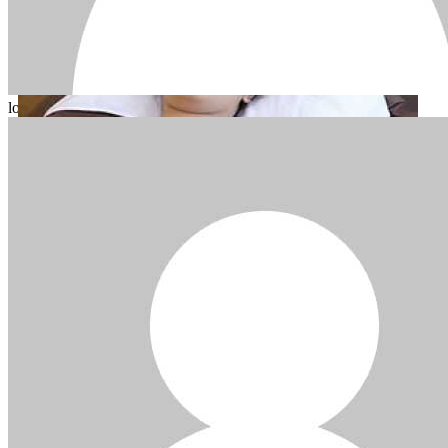
login