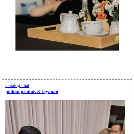
Catalog
lihat
pilihan produk & layanan