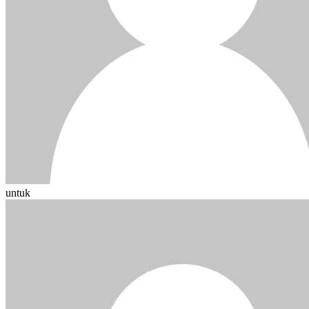
untuk