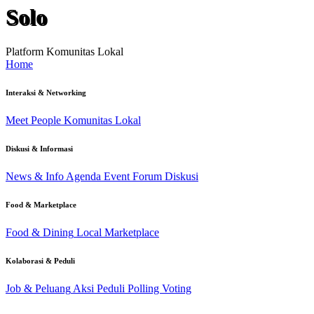
Solo
Platform Komunitas Lokal
Home
Interaksi & Networking
Meet People
Komunitas Lokal
Diskusi & Informasi
News & Info
Agenda Event
Forum Diskusi
Food & Marketplace
Food & Dining
Local Marketplace
Kolaborasi & Peduli
Job & Peluang
Aksi Peduli
Polling Voting