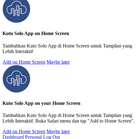
Kuto Solo App on Home Screen
Tambahkan Kuto Solo App di Home Screen untuk Tampilan yang
Lebih Interaktif
Add on Home Screen
Maybe later
Kuto Solo App on your Home Screen
Tambahkan Kuto Solo App di Home Screen untuk Tampilan yang
Lebih Interaktif. Buka Safari menu dan tap "Add to Home Screen".
Add on Home Screen
Maybe later
Dashboard Personal
Log Out